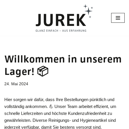
Zum
Inhalt
springen
Willkommen in unserem
Lager! 📦
24. Mai 2024
Hier sorgen wir dafür, dass Ihre Bestellungen pünktlich und
vollständig ankommen. 💪 Unser Team arbeitet effizient, um
schnelle Lieferzeiten und höchste Kundenzufriedenheit zu
gewährleisten. Diverse Reinigungs- und Hygieneartikel sind
jederzeit verfügbar, damit Sie bestens versorgt sind.