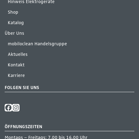
Hinweis Elektrogeräte
Shop
Katalog
Über Uns
mobiloclean Handelsgruppe
Aktuelles
Kontakt
Karriere
FOLGEN SIE UNS
ÖFFNUNGSZEITEN
Montags – Freitags: 7.00 bis 16.00 Uhr