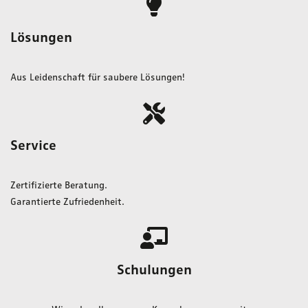
Lösungen
Aus Leidenschaft für saubere Lösungen!
Service
Zertifizierte Beratung.
Garantierte Zufriedenheit.
Schulungen